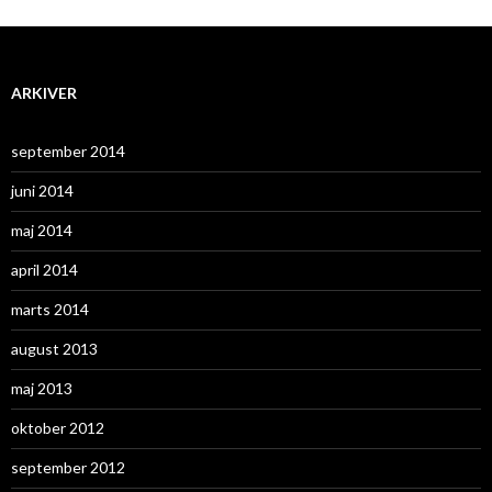
ARKIVER
september 2014
juni 2014
maj 2014
april 2014
marts 2014
august 2013
maj 2013
oktober 2012
september 2012